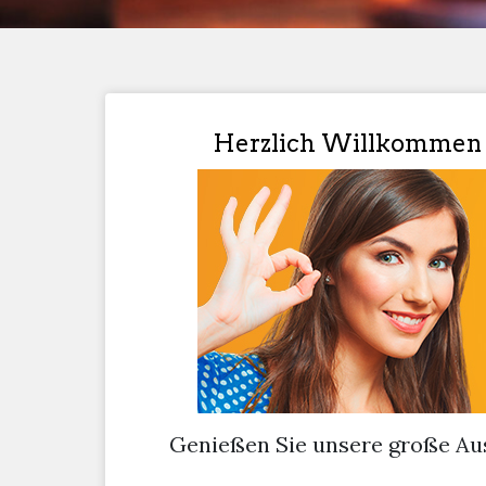
Herzlich Willkommen in
Genießen Sie unsere große Ausw