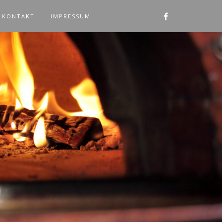
KONTAKT
IMPRESSUM